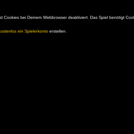
hast Cookies bei Deinem Webbrowser deaktiviert. Das Spiel benötigt Co
kostenlos ein Spielerkonto
erstellen.