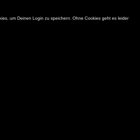
okies, um Deinen Login zu speichern. Ohne Cookies geht es leider