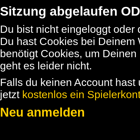
Sitzung abgelaufen OD
Du bist nicht eingeloggt oder
Du hast Cookies bei Deinem W
benötigt Cookies, um Deinen
geht es leider nicht.
Falls du keinen Account hast 
jetzt
kostenlos ein Spielerkon
Neu anmelden