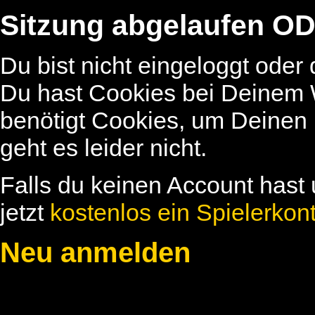
Sitzung abgelaufen OD
Du bist nicht eingeloggt oder
Du hast Cookies bei Deinem W
benötigt Cookies, um Deinen
geht es leider nicht.
Falls du keinen Account hast 
jetzt
kostenlos ein Spielerkon
Neu anmelden