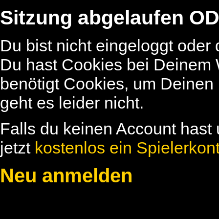
Sitzung abgelaufen OD
Du bist nicht eingeloggt oder
Du hast Cookies bei Deinem W
benötigt Cookies, um Deinen
geht es leider nicht.
Falls du keinen Account hast 
jetzt
kostenlos ein Spielerkon
Neu anmelden