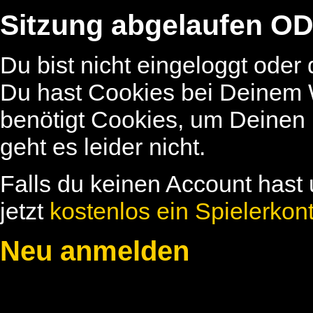
Sitzung abgelaufen OD
Du bist nicht eingeloggt oder
Du hast Cookies bei Deinem W
benötigt Cookies, um Deinen
geht es leider nicht.
Falls du keinen Account hast 
jetzt
kostenlos ein Spielerkon
Neu anmelden