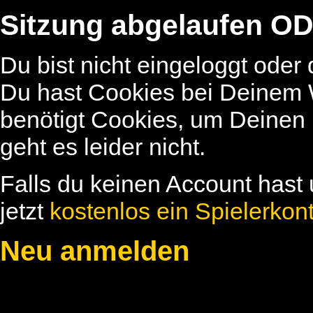
Sitzung abgelaufen OD
Du bist nicht eingeloggt oder
Du hast Cookies bei Deinem W
benötigt Cookies, um Deinen
geht es leider nicht.
Falls du keinen Account hast 
jetzt
kostenlos ein Spielerkon
Neu anmelden