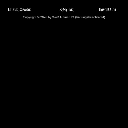
Copyright © 2026 by WoD Game UG (haftungsbeschränkt)