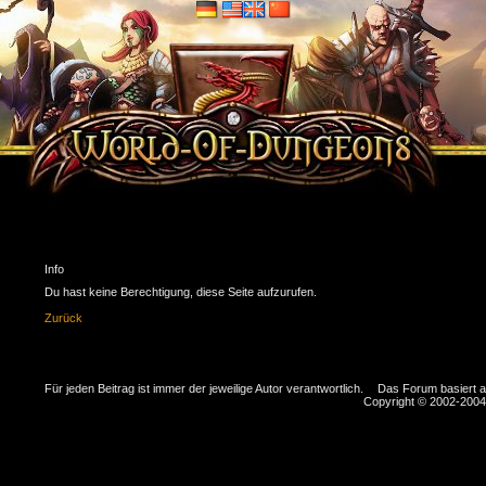
Info
Du hast keine Berechtigung, diese Seite aufzurufen.
Zurück
Für jeden Beitrag ist immer der jeweilige Autor verantwortlich.
Das Forum basiert 
Copyright © 2002-2004