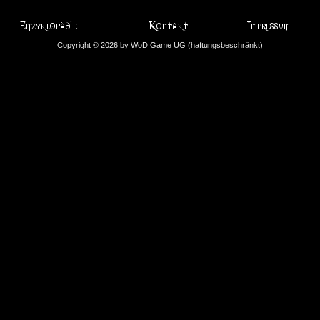
Copyright © 2026 by WoD Game UG (haftungsbeschränkt)