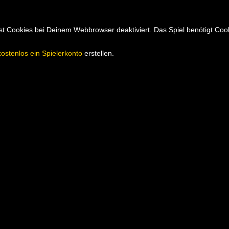
hast Cookies bei Deinem Webbrowser deaktiviert. Das Spiel benötigt Co
kostenlos ein Spielerkonto
erstellen.