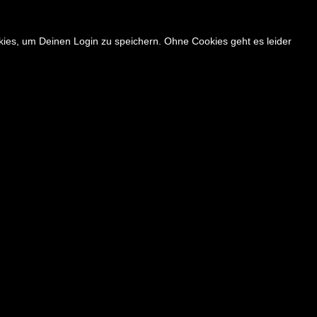
okies, um Deinen Login zu speichern. Ohne Cookies geht es leider