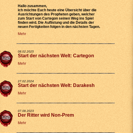
Hallo zusammen,
ich möchte Euch heute eine Übersicht über die
Ausrichtungen des Propheten geben, welcher
zum Start von Cartegon seinen Weg ins Spiel
finden wird. Die Auflistung und die Details der
neuen Fertigkeiten folgen in den nächsten Tagen.
Mehr
08.02.2025
Start der nächsten Welt: Cartegon
Mehr
27.02.2024
Start der nächsten Welt: Darakesh
Mehr
07.08.2023
Der Ritter wird Non-Prem
Mehr