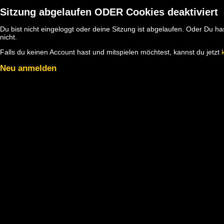
Sitzung abgelaufen ODER Cookies deaktiviert
Du bist nicht eingeloggt oder deine Sitzung ist abgelaufen. Oder Du 
nicht.
Falls du keinen Account hast und mitspielen möchtest, kannst du jetzt
Neu anmelden