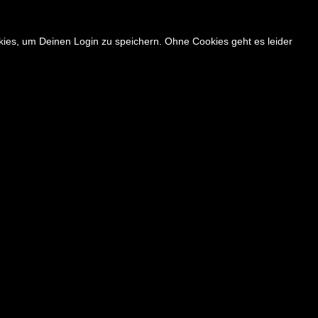
okies, um Deinen Login zu speichern. Ohne Cookies geht es leider