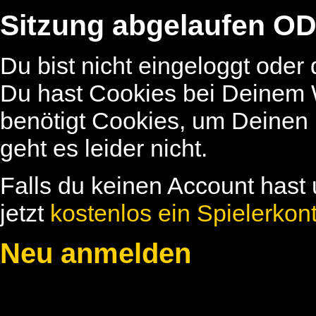
Sitzung abgelaufen OD
Du bist nicht eingeloggt oder
Du hast Cookies bei Deinem W
benötigt Cookies, um Deinen
geht es leider nicht.
Falls du keinen Account hast 
jetzt
kostenlos ein Spielerkon
Neu anmelden