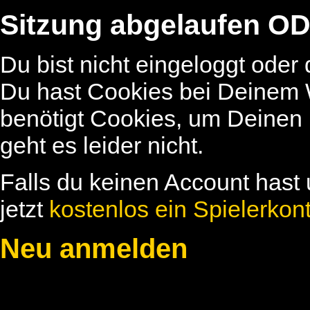
Sitzung abgelaufen OD
Du bist nicht eingeloggt oder
Du hast Cookies bei Deinem W
benötigt Cookies, um Deinen
geht es leider nicht.
Falls du keinen Account hast 
jetzt
kostenlos ein Spielerkon
Neu anmelden