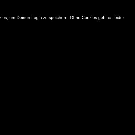
okies, um Deinen Login zu speichern. Ohne Cookies geht es leider