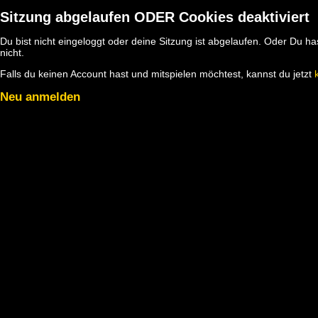
Sitzung abgelaufen ODER Cookies deaktiviert
Du bist nicht eingeloggt oder deine Sitzung ist abgelaufen. Oder Du 
nicht.
Falls du keinen Account hast und mitspielen möchtest, kannst du jetzt
Neu anmelden