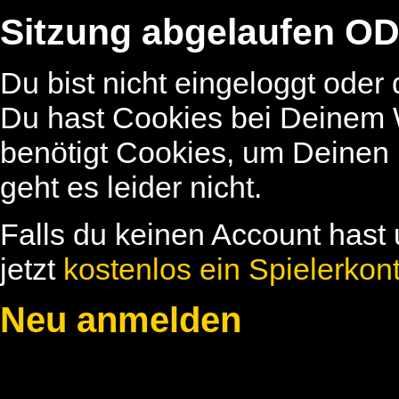
Sitzung abgelaufen OD
Du bist nicht eingeloggt oder
Du hast Cookies bei Deinem W
benötigt Cookies, um Deinen
geht es leider nicht.
Falls du keinen Account hast 
jetzt
kostenlos ein Spielerkon
Neu anmelden