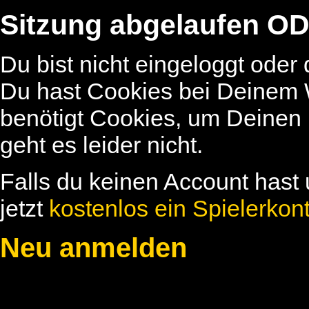
Sitzung abgelaufen OD
Du bist nicht eingeloggt oder
Du hast Cookies bei Deinem W
benötigt Cookies, um Deinen
geht es leider nicht.
Falls du keinen Account hast 
jetzt
kostenlos ein Spielerkon
Neu anmelden