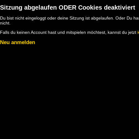
Sitzung abgelaufen ODER Cookies deaktiviert
Du bist nicht eingeloggt oder deine Sitzung ist abgelaufen. Oder Du 
nicht.
Falls du keinen Account hast und mitspielen möchtest, kannst du jetzt
Neu anmelden