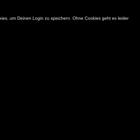
okies, um Deinen Login zu speichern. Ohne Cookies geht es leider