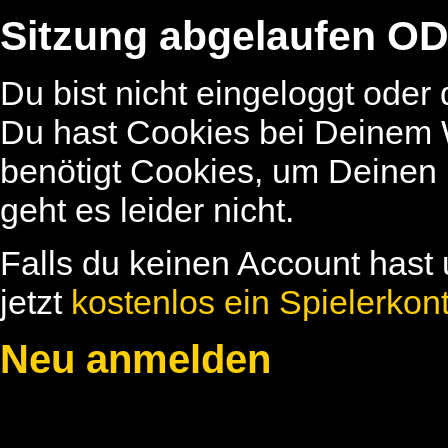
Sitzung abgelaufen OD
Du bist nicht eingeloggt oder
Du hast Cookies bei Deinem W
benötigt Cookies, um Deinen
geht es leider nicht.
Falls du keinen Account hast 
jetzt
kostenlos ein Spielerkon
Neu anmelden