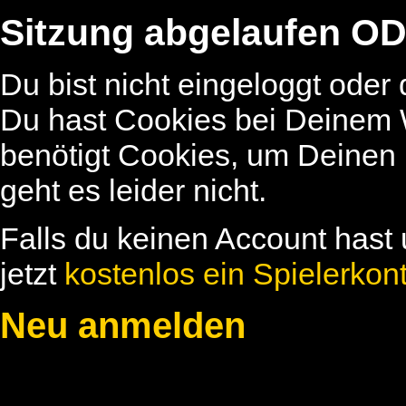
Sitzung abgelaufen OD
Du bist nicht eingeloggt oder
Du hast Cookies bei Deinem W
benötigt Cookies, um Deinen
geht es leider nicht.
Falls du keinen Account hast 
jetzt
kostenlos ein Spielerkon
Neu anmelden