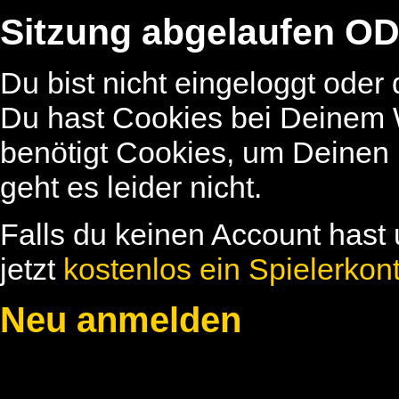
Sitzung abgelaufen OD
Du bist nicht eingeloggt oder
Du hast Cookies bei Deinem W
benötigt Cookies, um Deinen
geht es leider nicht.
Falls du keinen Account hast 
jetzt
kostenlos ein Spielerkon
Neu anmelden