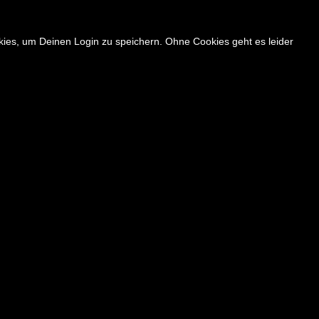
okies, um Deinen Login zu speichern. Ohne Cookies geht es leider