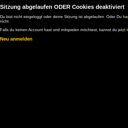
Sitzung abgelaufen ODER Cookies deaktiviert
Du bist nicht eingeloggt oder deine Sitzung ist abgelaufen. Oder Du 
nicht.
Falls du keinen Account hast und mitspielen möchtest, kannst du jetzt
Neu anmelden