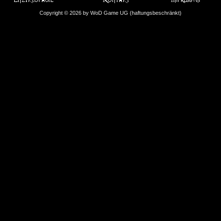
Copyright © 2026 by WoD Game UG (haftungsbeschränkt)