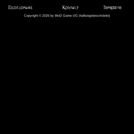
Copyright © 2026 by WoD Game UG (haftungsbeschränkt)