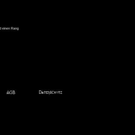
nd einen Rang