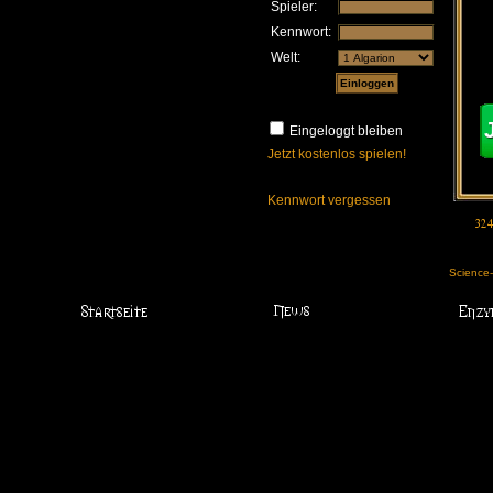
Spieler:
Kennwort:
Welt:
Eingeloggt bleiben
Jetzt kostenlos spielen!
Kennwort vergessen
Science-