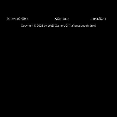
Copyright © 2026 by WoD Game UG (haftungsbeschränkt)