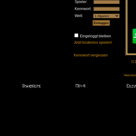
Spieler:
Kennwort:
Welt:
Eingeloggt bleiben
Jetzt kostenlos spielen!
Kennwort vergessen
Historis