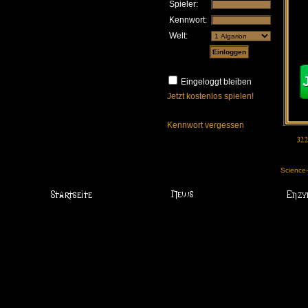
Spieler:
Kennwort:
Welt:
Eingeloggt bleiben
Jetzt kostenlos spielen!
Kennwort vergessen
Science-