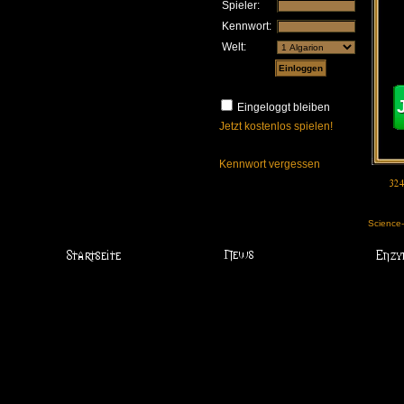
Spieler:
Kennwort:
Welt:
Eingeloggt bleiben
Jetzt kostenlos spielen!
Kennwort vergessen
Science-