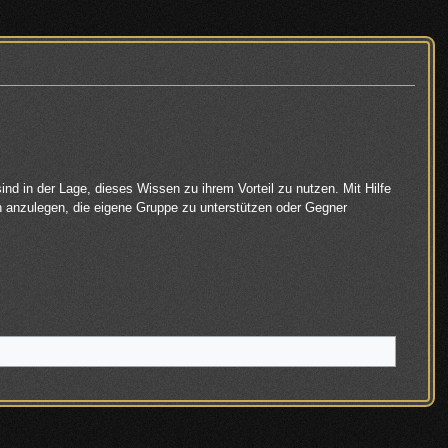
ind in der Lage, dieses Wissen zu ihrem Vorteil zu nutzen. Mit Hilfe
n anzulegen, die eigene Gruppe zu unterstützen oder Gegner