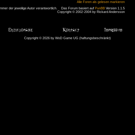
Alle Foren als gelesen markieren
immer der jeweilige Autor verantwortlich.
Das Forum basiert auf
PunBB
Version 1.1.5
Copyright © 2002-2004 by Rickard Andersson
Copyright © 2026 by WoD Game UG (haftungsbeschränkt)