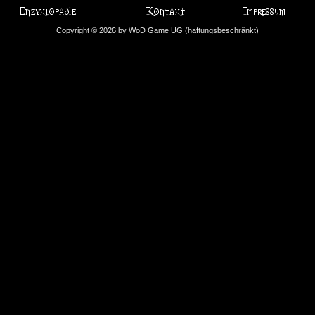
Copyright © 2026 by WoD Game UG (haftungsbeschränkt)