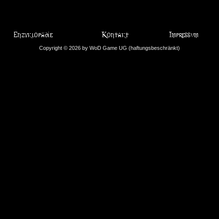
Copyright © 2026 by WoD Game UG (haftungsbeschränkt)