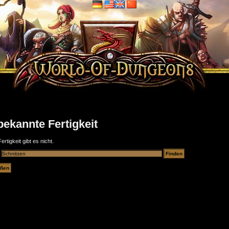
ekannte Fertigkeit
ertigkeit gibt es nicht.