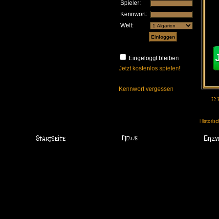
Spieler:
Kennwort:
Welt:
Eingeloggt bleiben
Jetzt kostenlos spielen!
Kennwort vergessen
Historis