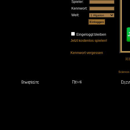
Spieler:
Kennwort:
Welt:
Eingeloggt bleiben
Jetzt kostenlos spielen!
Kennwort vergessen
Science-