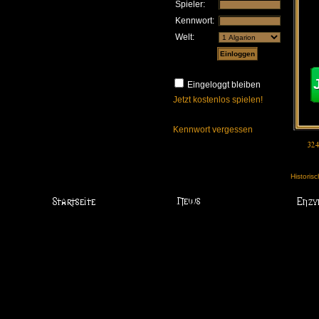
Spieler:
Kennwort:
Welt:
Eingeloggt bleiben
Jetzt kostenlos spielen!
Kennwort vergessen
Historis