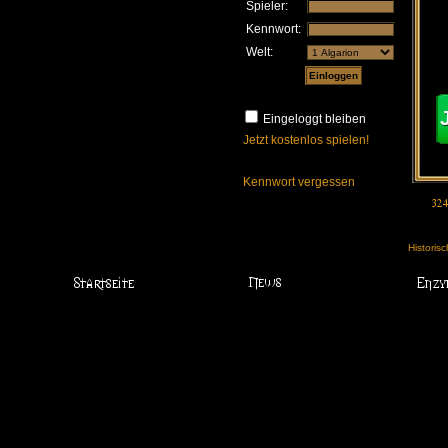
Spieler:
Kennwort:
Welt:
Eingeloggt bleiben
Jetzt kostenlos spielen!
Kennwort vergessen
Historis