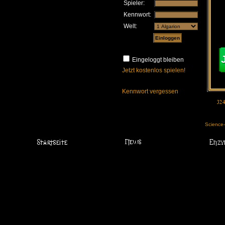
Spieler:
Kennwort:
Welt:
Eingeloggt bleiben
Jetzt kostenlos spielen!
Kennwort vergessen
Science-