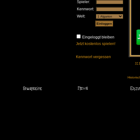
Spieler:
Kennwort:
Welt:
Eingeloggt bleiben
Jetzt kostenlos spielen!
Kennwort vergessen
Historis