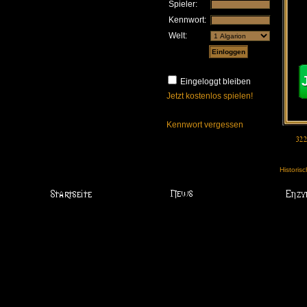
Spieler:
Kennwort:
Welt:
Eingeloggt bleiben
Jetzt kostenlos spielen!
Kennwort vergessen
Historis