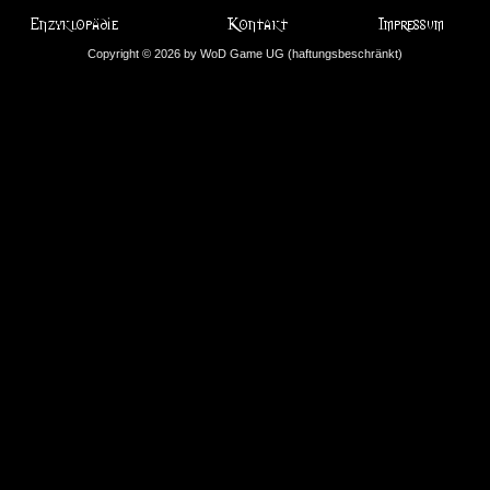
Copyright © 2026 by WoD Game UG (haftungsbeschränkt)