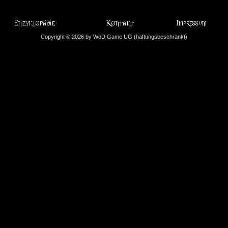
Copyright © 2026 by WoD Game UG (haftungsbeschränkt)